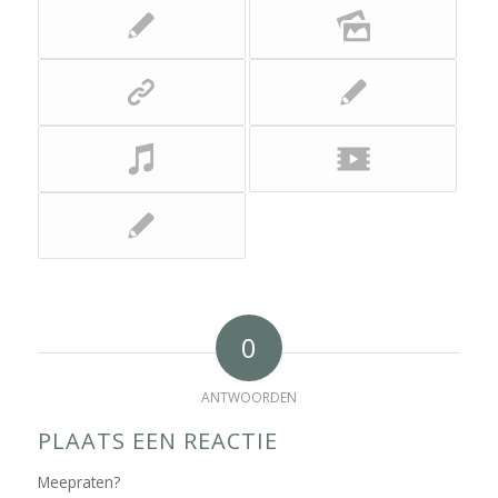
0
ANTWOORDEN
PLAATS EEN REACTIE
Meepraten?