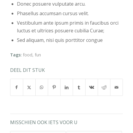
Donec posuere vulputate arcu.
Phasellus accumsan cursus velit.
Vestibulum ante ipsum primis in faucibus orci
luctus et ultrices posuere cubilia Curae;
Sed aliquam, nisi quis porttitor congue
Tags:
food
,
fun
DEEL DIT STUK
MISSCHIEN OOK IETS VOOR U